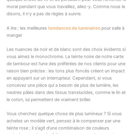
moral pendant que vous travaillez, allez-y. Comme nous le
disons, il n’y a pas de règles à suivre.
A lire : les meilleures
tendances de luminaires
pour salle à
manger
Les nuances de noir et de blanc sont des choix évidents si
vous aimez le monochrome. La teinte noire de notre carte
de tambour est l’une des préférées de nos clients pour une
raison bien précise : les tons plus foncés créent un impact
en appuyant sur un interrupteur. Cependant, si vous
concevez une pièce qui a besoin de plus de lumière, les
neutres pâles dans des tissus translucides, comme le lin et
le coton, lui permettent de vraiment briller.
Vous cherchez quelque chose de plus lumineux ? Si vous
achetez un modèle vert, pensez à le compenser par une
teinte rose ; il s’agit d’une combinaison de couleurs