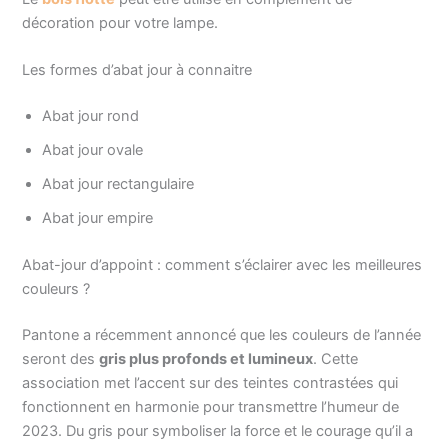
décoration pour votre lampe.
Les formes d’abat jour à connaitre
Abat jour rond
Abat jour ovale
Abat jour rectangulaire
Abat jour empire
Abat-jour d’appoint : comment s’éclairer avec les meilleures
couleurs ?
Pantone a récemment annoncé que les couleurs de l’année
seront des
gris plus profonds et lumineux
. Cette
association met l’accent sur des teintes contrastées qui
fonctionnent en harmonie pour transmettre l’humeur de
2023. Du gris pour symboliser la force et le courage qu’il a