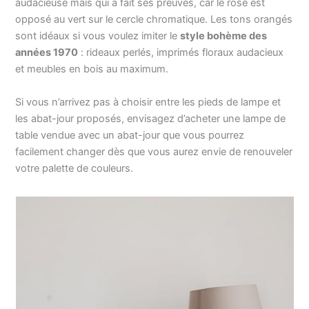
audacieuse mais qui a fait ses preuves, car le rose est
opposé au vert sur le cercle chromatique. Les tons orangés
sont idéaux si vous voulez imiter le
style bohème des
années 1970
: rideaux perlés, imprimés floraux audacieux
et meubles en bois au maximum.
Si vous n’arrivez pas à choisir entre les pieds de lampe et
les abat-jour proposés, envisagez d’acheter une lampe de
table vendue avec un abat-jour que vous pourrez
facilement changer dès que vous aurez envie de renouveler
votre palette de couleurs.