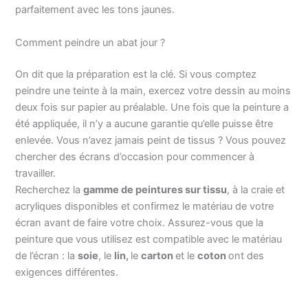
parfaitement avec les tons jaunes.
Comment peindre un abat jour ?
On dit que la préparation est la clé. Si vous comptez
peindre une teinte à la main, exercez votre dessin au moins
deux fois sur papier au préalable. Une fois que la peinture a
été appliquée, il n’y a aucune garantie qu’elle puisse être
enlevée. Vous n’avez jamais peint de tissus ? Vous pouvez
chercher des écrans d’occasion pour commencer à
travailler.
Recherchez la
gamme de peintures sur tissu
, à la craie et
acryliques disponibles et confirmez le matériau de votre
écran avant de faire votre choix. Assurez-vous que la
peinture que vous utilisez est compatible avec le matériau
de l’écran : la
soie
, le
lin,
le
carton
et le
coton
ont des
exigences différentes.