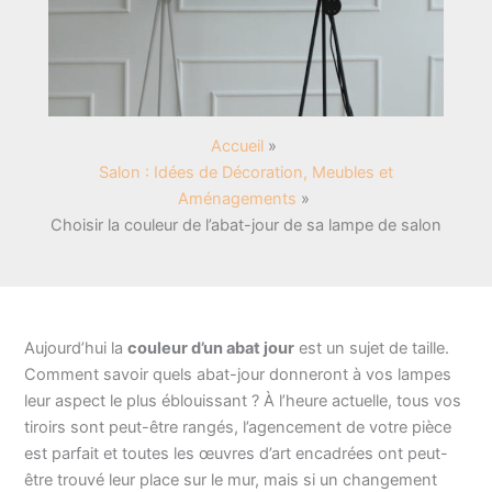
Accueil
Salon : Idées de Décoration, Meubles et
Aménagements
Choisir la couleur de l’abat-jour de sa lampe de salon
Aujourd’hui la
couleur d’un abat jour
est un sujet de taille.
Comment savoir quels abat-jour donneront à vos lampes
leur aspect le plus éblouissant ? À l’heure actuelle, tous vos
tiroirs sont peut-être rangés, l’agencement de votre pièce
est parfait et toutes les œuvres d’art encadrées ont peut-
être trouvé leur place sur le mur, mais si un changement