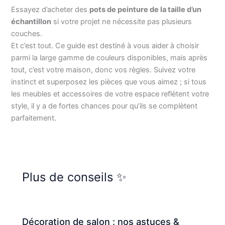
Essayez d’acheter des
pots de peinture de la taille d’un
échantillon
si votre projet ne nécessite pas plusieurs
couches.
Et c’est tout. Ce guide est destiné à vous aider à choisir
parmi la large gamme de couleurs disponibles, mais après
tout, c’est votre maison, donc vos règles. Suivez votre
instinct et superposez les pièces que vous aimez ; si tous
les meubles et accessoires de votre espace reflètent votre
style, il y a de fortes chances pour qu’ils se complètent
parfaitement.
Plus de conseils ✨
Décoration de salon : nos astuces &