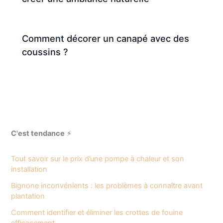
Comment décorer un canapé avec des
coussins ?
C'est tendance
⚡
Tout savoir sur le prix d’une pompe à chaleur et son
installation
Bignone inconvénients : les problèmes à connaître avant
plantation
Comment identifier et éliminer les crottes de fouine
efficacement