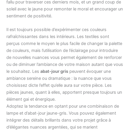
fallu pour traverser ces derniers mois, et un grand coup de
soleil avec le jaune pour remonter le moral et encourager un
sentiment de positivité.
Il est toujours possible d’expérimenter ces couleurs
rafraîchissantes dans les intérieurs. Les textiles sont
perçus comme le moyen le plus facile de changer la palette
de couleurs, mais l’utilisation de l’éclairage pour introduire
de nouvelles nuances vous permet également de renforcer
ou de diminuer l’ambiance de votre maison autant que vous
le souhaitez. Les
abat-jour gris
peuvent évoquer une
ambiance sereine ou dramatique : la nuance que vous
choisissez dicte l’effet qu’elle aura sur votre pièce. Les
pièces jaunes, quant à elles, apportent presque toujours un
élément gai et énergique.
Adoptez la tendance en optant pour une combinaison de
lampe et d’abat-jour jaune-gris. Vous pouvez également
intégrer des détails brillants dans votre projet grâce à
d’élégantes nuances argentées, qui se marient