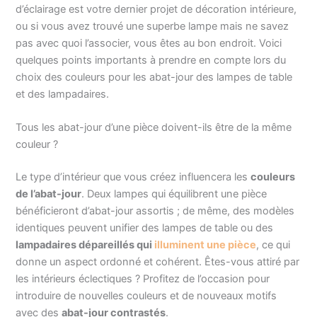
d’éclairage est votre dernier projet de décoration intérieure,
ou si vous avez trouvé une superbe lampe mais ne savez
pas avec quoi l’associer, vous êtes au bon endroit. Voici
quelques points importants à prendre en compte lors du
choix des couleurs pour les abat-jour des lampes de table
et des lampadaires.
Tous les abat-jour d’une pièce doivent-ils être de la même
couleur ?
Le type d’intérieur que vous créez influencera les
couleurs
de l’abat-jour
. Deux lampes qui équilibrent une pièce
bénéficieront d’abat-jour assortis ; de même, des modèles
identiques peuvent unifier des lampes de table ou des
lampadaires dépareillés qui
illuminent une pièce
, ce qui
donne un aspect ordonné et cohérent. Êtes-vous attiré par
les intérieurs éclectiques ? Profitez de l’occasion pour
introduire de nouvelles couleurs et de nouveaux motifs
avec des
abat-jour contrastés
.