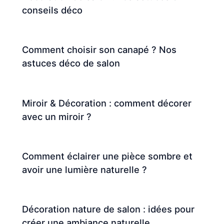
conseils déco
Comment choisir son canapé ? Nos
astuces déco de salon
Miroir & Décoration : comment décorer
avec un miroir ?
Comment éclairer une pièce sombre et
avoir une lumière naturelle ?
Décoration nature de salon : idées pour
créer une ambiance naturelle