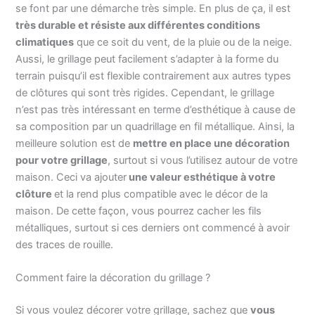
se font par une démarche très simple. En plus de ça, il est
très durable et résiste aux différentes conditions
climatiques
que ce soit du vent, de la pluie ou de la neige.
Aussi, le grillage peut facilement s’adapter à la forme du
terrain puisqu’il est flexible contrairement aux autres types
de clôtures qui sont très rigides. Cependant, le grillage
n’est pas très intéressant en terme d’esthétique à cause de
sa composition par un quadrillage en fil métallique. Ainsi, la
meilleure solution est de
mettre en place une décoration
pour votre grillage
, surtout si vous l’utilisez autour de votre
maison. Ceci va ajouter
une valeur esthétique à votre
clôture
et la rend plus compatible avec le décor de la
maison. De cette façon, vous pourrez cacher les fils
métalliques, surtout si ces derniers ont commencé à avoir
des traces de rouille.
Comment faire la décoration du grillage ?
Si vous voulez décorer votre grillage, sachez que
vous