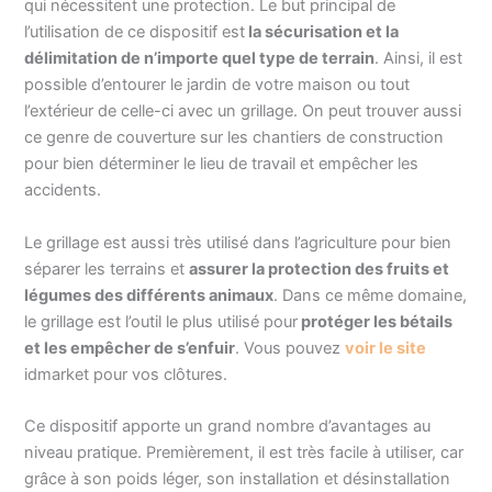
qui nécessitent une protection. Le but principal de
l’utilisation de ce dispositif est
la sécurisation et la
délimitation de n’importe quel type de terrain
. Ainsi, il est
possible d’entourer le jardin de votre maison ou tout
l’extérieur de celle-ci avec un grillage. On peut trouver aussi
ce genre de couverture sur les chantiers de construction
pour bien déterminer le lieu de travail et empêcher les
accidents.
Le grillage est aussi très utilisé dans l’agriculture pour bien
séparer les terrains et
assurer la protection des fruits et
légumes des différents animaux
. Dans ce même domaine,
le grillage est l’outil le plus utilisé pour
protéger les bétails
et les empêcher de s’enfuir
. Vous pouvez
voir le site
idmarket pour vos clôtures.
Ce dispositif apporte un grand nombre d’avantages au
niveau pratique. Premièrement, il est très facile à utiliser, car
grâce à son poids léger, son installation et désinstallation