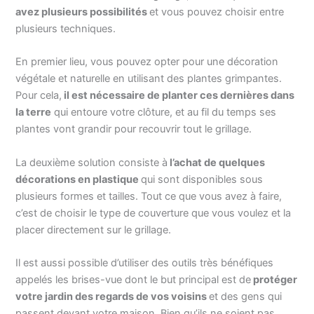
avez plusieurs possibilités
et vous pouvez choisir entre
plusieurs techniques.
En premier lieu, vous pouvez opter pour une décoration
végétale et naturelle en utilisant des plantes grimpantes.
Pour cela,
il est nécessaire de planter ces dernières dans
la terre
qui entoure votre clôture, et au fil du temps ses
plantes vont grandir pour recouvrir tout le grillage.
La deuxième solution consiste à
l’achat de quelques
décorations en plastique
qui sont disponibles sous
plusieurs formes et tailles. Tout ce que vous avez à faire,
c’est de choisir le type de couverture que vous voulez et la
placer directement sur le grillage.
Il est aussi possible d’utiliser des outils très bénéfiques
appelés les brises-vue dont le but principal est de
protéger
votre jardin des regards de vos voisins
et des gens qui
passent devant votre maison. Bien qu’ils ne soient pas