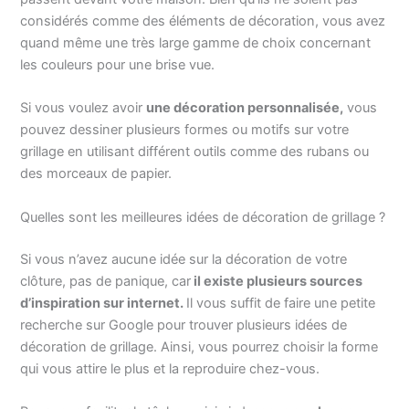
considérés comme des éléments de décoration, vous avez
quand même une très large gamme de choix concernant
les couleurs pour une brise vue.
Si vous voulez avoir
une décoration personnalisée,
vous
pouvez dessiner plusieurs formes ou motifs sur votre
grillage en utilisant différent outils comme des rubans ou
des morceaux de papier.
Quelles sont les meilleures idées de décoration de grillage ?
Si vous n’avez aucune idée sur la décoration de votre
clôture, pas de panique, car
il existe plusieurs sources
d’inspiration sur internet.
Il vous suffit de faire une petite
recherche sur Google pour trouver plusieurs idées de
décoration de grillage. Ainsi, vous pourrez choisir la forme
qui vous attire le plus et la reproduire chez-vous.