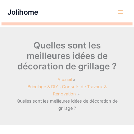
Aller
Jolihome
au
contenu
Quelles sont les
meilleures idées de
décoration de grillage ?
Accueil
Bricolage & DIY : Conseils de Travaux &
Rénovation
Quelles sont les meilleures idées de décoration de
grillage ?