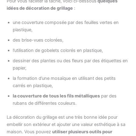
Pour vous faciliter la tâche, voici ci-dessous
quelques
idées de décoration de grillage
:
une couverture composée par des feuilles vertes en
plastique,
des brise-vues colorées,
l’utilisation de gobelets colorés en plastique,
dessiner des plantes ou des fleurs par des étiquettes en
papier,
la formation d’une mosaïque en utilisant des petits
carrés en plastique,
la couverture de tous les fils métalliques
par des
rubans de différentes couleurs.
La décoration du grillage est une très bonne idée pour
embellir son extérieur et ajouter une valeur esthétique à sa
maison. Vous pouvez
utiliser plusieurs outils pour