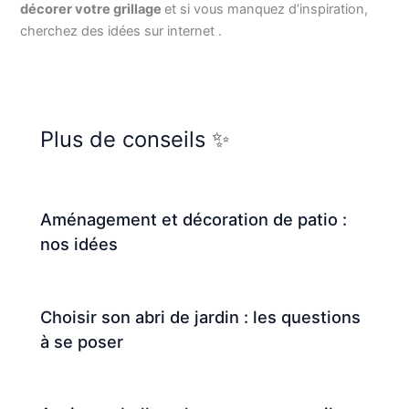
décorer votre grillage
et si vous manquez d’inspiration,
cherchez des idées sur internet .
Plus de conseils ✨
Aménagement et décoration de patio :
nos idées
Choisir son abri de jardin : les questions
à se poser