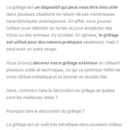
Le grillage est
un dispositif qui peut vous être très utile
dans plusieurs situations en raison de ses nombreuses
caractéristiques avantageuses. En effet, vous pouvez
l’utiliser pour délimiter un terrain et pour empêcher des
intrus ou des animaux d’y accéder. En général,
le grillage
est utilisé pour des raisons pratiques
seulement, mais il
peut avoir un autre usage.
Vous pouvez
décorer votre grillage extérieur
en utilisant
plusieurs outils et techniques, ce qui va optimiser l’effet de
votre clôture métallique et lui donner un double rôle.
Alors, comment faire la décoration du grillage et quelles
sont les meilleures idées ?
Pourquoi faire la décoration du grillage ?
Le grillage est un outil très bénéfique dans plusieurs milieux