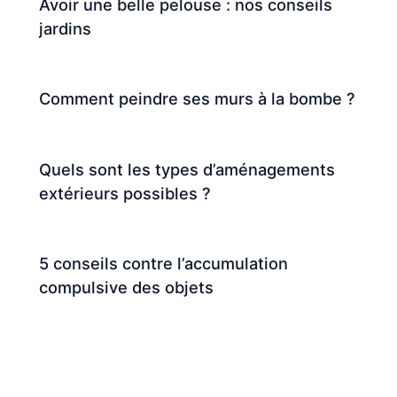
Avoir une belle pelouse : nos conseils
jardins
Comment peindre ses murs à la bombe ?
Quels sont les types d’aménagements
extérieurs possibles ?
5 conseils contre l’accumulation
compulsive des objets