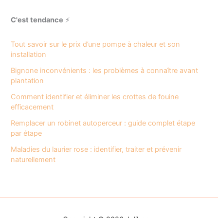
C'est tendance
⚡
Tout savoir sur le prix d’une pompe à chaleur et son
installation
Bignone inconvénients : les problèmes à connaître avant
plantation
Comment identifier et éliminer les crottes de fouine
efficacement
Remplacer un robinet autoperceur : guide complet étape
par étape
Maladies du laurier rose : identifier, traiter et prévenir
naturellement